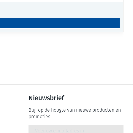
Nieuwsbrief
Blijf op de hoogte van nieuwe producten en
promoties
E-mail adres