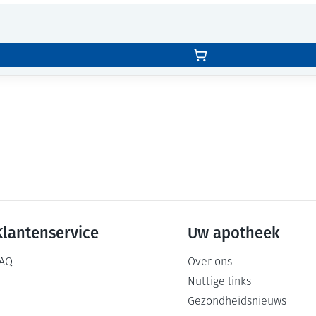
Klantenservice
Uw apotheek
AQ
Over ons
Nuttige links
Gezondheidsnieuws