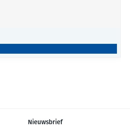
Nieuwsbrief