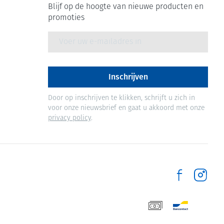
Blijf op de hoogte van nieuwe producten en
promoties
E-mail adres
Inschrijven
Door op inschrijven te klikken, schrijft u zich in
voor onze nieuwsbrief en gaat u akkoord met onze
privacy policy
.