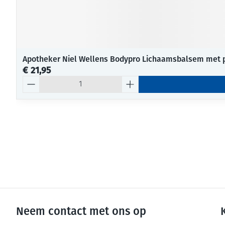
Apotheker Niel Wellens Bodypro Lichaamsbalsem met
€ 21,95
Aantal
Neem contact met ons op