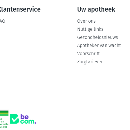
Klantenservice
Uw apotheek
AQ
Over ons
Nuttige links
Gezondheidsnieuws
Apotheker van wacht
Voorschrift
Zorgtarieven