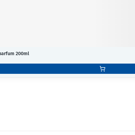
 parfum 200ml