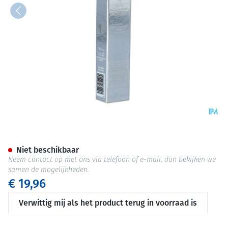
Oogschaduw Lov'in Eyes Bleu 
Niet beschikbaar
Neem contact op met ons via telefoon of e-mail, dan bekijken we
samen de mogelijkheden.
€ 19,96
Verwittig mij als het product terug in voorraad is