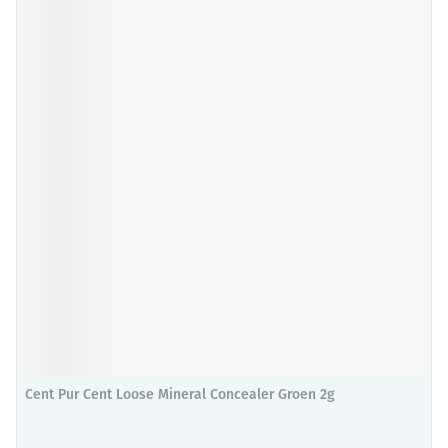
Cent Pur Cent Loose Mineral Concealer Groen 2g