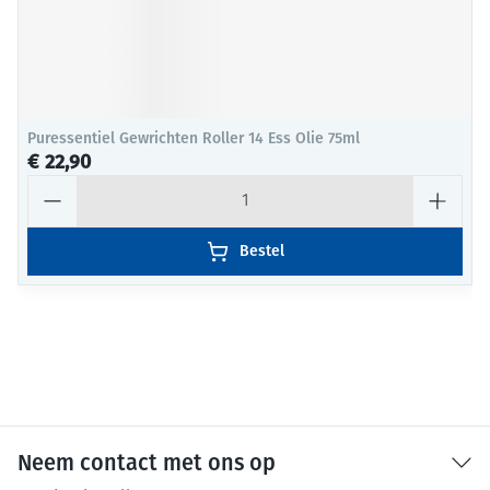
Puressentiel Gewrichten Roller 14 Ess Olie 75ml
€ 22,90
Aantal
Bestel
Neem contact met ons op