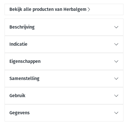
Bekijk alle producten van Herbalgem
Beschrijving
Indicatie
Eigenschappen
Samenstelling
Gebruik
Gegevens