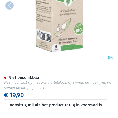
Herbalgem Zilverspar Bio 30
Niet beschikbaar
Neem contact op met ons via telefoon of e-mail, dan bekijken we
samen de mogelijkheden.
€ 19,90
Verwittig mij als het product terug in voorraad is