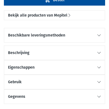
Bekijk alle producten van Mepitel
Beschikbare leveringsmethoden
Beschrijving
Eigenschappen
Gebruik
Gegevens