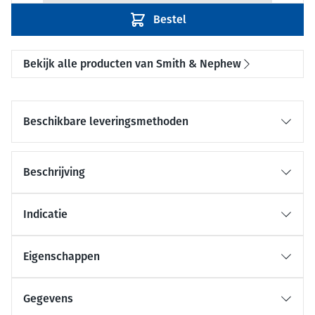
Bestel
Bekijk alle producten van Smith & Nephew
Beschikbare leveringsmethoden
Beschrijving
Indicatie
Eigenschappen
Gegevens