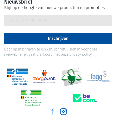
Nieuwsbrief
Blijf op de hoogte van nieuwe producten en promoties
E-mail adres
Inschrijven
Door op inschrijven te klikken, schrijft u zich in voor onze
nieuwsbrief en gaat u akkoord met onze
privacy policy
.