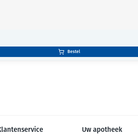
Bestel
Klantenservice
Uw apotheek