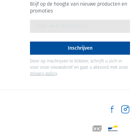
Blijf op de hoogte van nieuwe producten en
promoties
E-mail adres
Inschrijven
Door op inschrijven te klikken, schrijft u zich in
voor onze nieuwsbrief en gaat u akkoord met onze
privacy policy
.