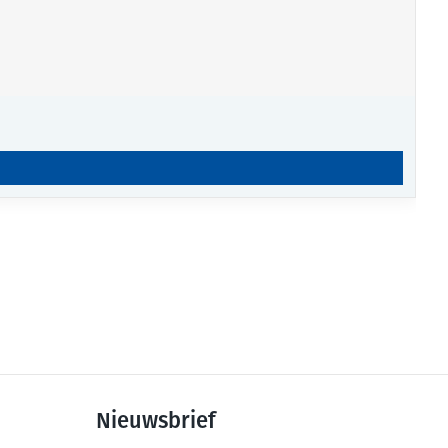
Nieuwsbrief