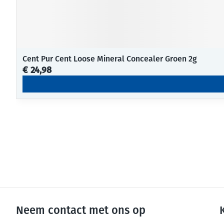
Cent Pur Cent Loose Mineral Concealer Groen 2g
€ 24,98
Neem contact met ons op