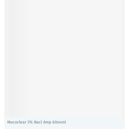
Mucoclear 3% Nacl Amp 60x4ml