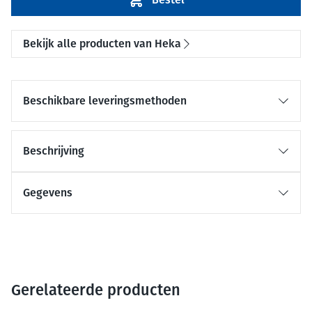
Bekijk alle producten van Heka
Beschikbare leveringsmethoden
Beschrijving
Gegevens
Gerelateerde producten