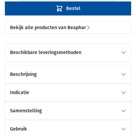
Bestel
Bekijk alle producten van Beaphar
Beschikbare leveringsmethoden
Beschrijving
Indicatie
Samenstelling
Gebruik