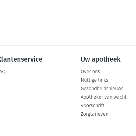
Klantenservice
Uw apotheek
AQ
Over ons
Nuttige links
Gezondheidsnieuws
Apotheker van wacht
Voorschrift
Zorgtarieven