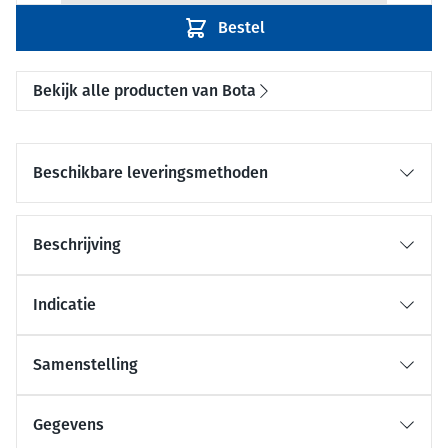
Bestel
Bekijk alle producten van Bota
Beschikbare leveringsmethoden
Beschrijving
Indicatie
Samenstelling
Gegevens