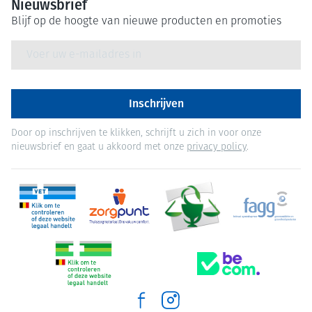
Nieuwsbrief
Blijf op de hoogte van nieuwe producten en promoties
E-mail adres
Inschrijven
Door op inschrijven te klikken, schrijft u zich in voor onze
nieuwsbrief en gaat u akkoord met onze
privacy policy
.