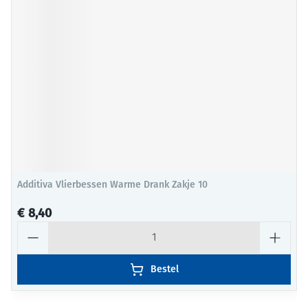
Additiva Vlierbessen Warme Drank Zakje 10
€ 8,40
Aantal
Bestel