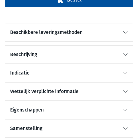
Beschikbare leveringsmethoden
Beschrijving
Indicatie
Wettelijk verplichte informatie
Eigenschappen
Samenstelling