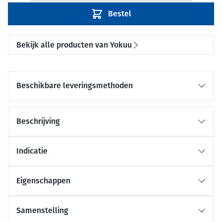
Bestel
Bekijk alle producten van Yokuu
Beschikbare leveringsmethoden
Beschrijving
Indicatie
Eigenschappen
Samenstelling