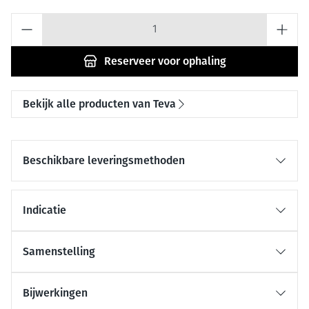
Aantal
Reserveer
voor ophaling
Bekijk alle producten van Teva
Beschikbare leveringsmethoden
Indicatie
Samenstelling
Bijwerkingen