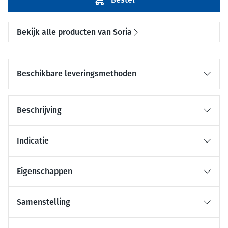
Bekijk alle producten van Soria
Beschikbare leveringsmethoden
Beschrijving
Indicatie
Eigenschappen
Samenstelling