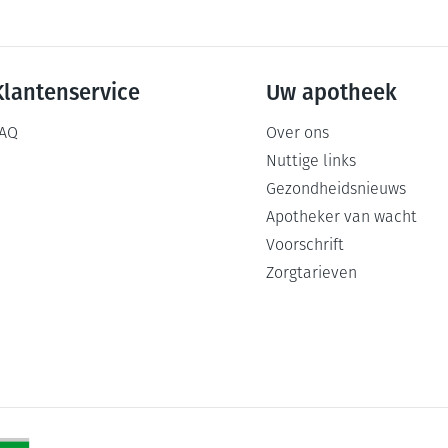
Klantenservice
Uw apotheek
AQ
Over ons
Nuttige links
Gezondheidsnieuws
Apotheker van wacht
Voorschrift
Zorgtarieven