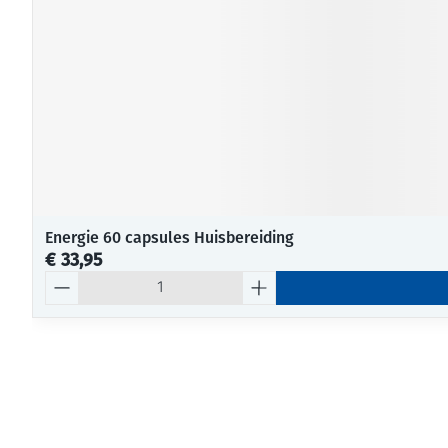
Energie 60 capsules Huisbereiding
€ 33,95
Aantal