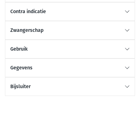
Contra indicatie
Zwangerschap
Gebruik
Gegevens
Bijsluiter