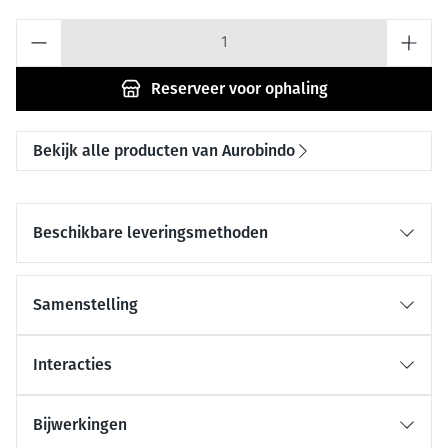
Aantal
Reserveer
voor ophaling
Bekijk alle producten van Aurobindo
Beschikbare leveringsmethoden
Samenstelling
Interacties
Bijwerkingen