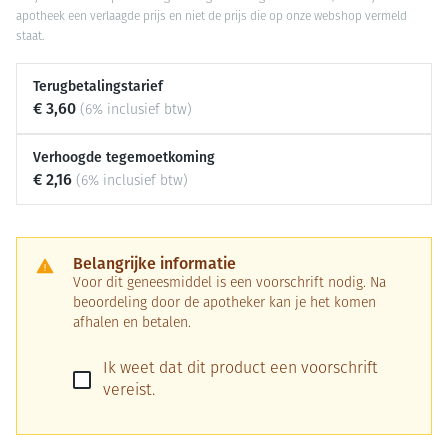
apotheek een verlaagde prijs en niet de prijs die op onze webshop vermeld
staat.
Terugbetalingstarief
€ 3,60
(6% inclusief btw)
Verhoogde tegemoetkoming
€ 2,16
(6% inclusief btw)
Belangrijke informatie
Voor dit geneesmiddel is een voorschrift nodig. Na
beoordeling door de apotheker kan je het komen
afhalen en betalen.
Ik weet dat dit product een voorschrift
vereist.