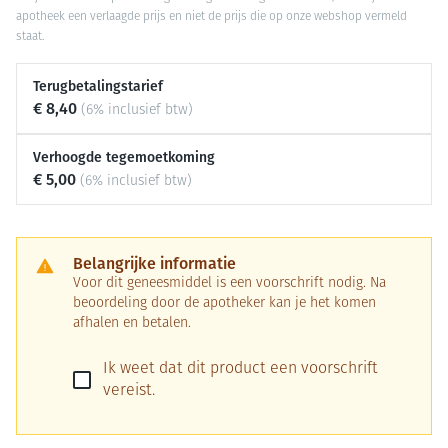
apotheek een verlaagde prijs en niet de prijs die op onze webshop vermeld
staat.
Terugbetalingstarief
€ 8,40
(6% inclusief btw)
Verhoogde tegemoetkoming
€ 5,00
(6% inclusief btw)
Belangrijke informatie
Voor dit geneesmiddel is een voorschrift nodig. Na
beoordeling door de apotheker kan je het komen
afhalen en betalen.
Ik weet dat dit product een voorschrift
vereist.