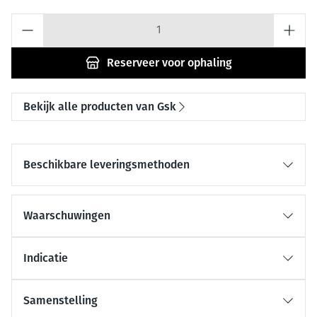
Aantal
Reserveer
voor ophaling
Bekijk alle producten van Gsk
Beschikbare leveringsmethoden
Waarschuwingen
Indicatie
Samenstelling