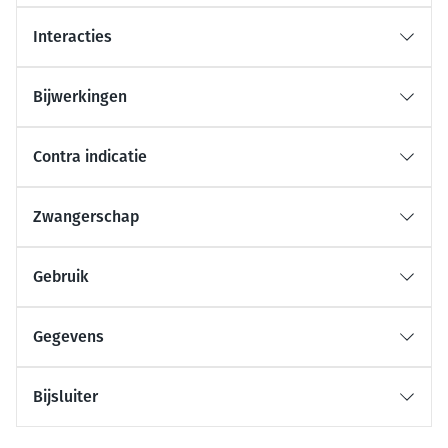
Interacties
Bijwerkingen
Contra indicatie
Zwangerschap
Gebruik
Gegevens
Bijsluiter