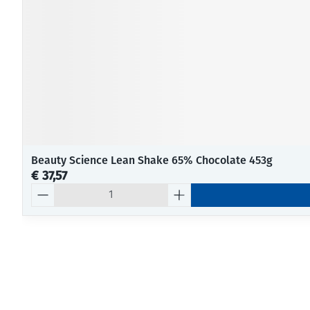
Beauty Science Lean Shake 65% Chocolate 453g
€ 37,57
Aantal