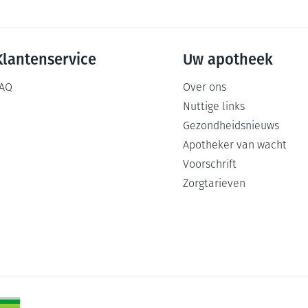
Klantenservice
Uw apotheek
AQ
Over ons
Nuttige links
Gezondheidsnieuws
Apotheker van wacht
Voorschrift
Zorgtarieven