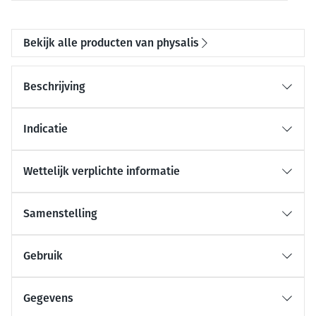
Bekijk alle producten van physalis
Beschrijving
Indicatie
Wettelijk verplichte informatie
Samenstelling
Gebruik
Gegevens