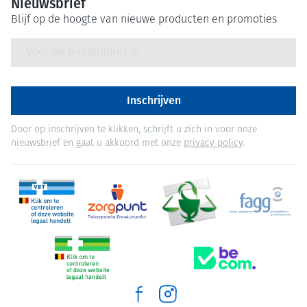
Nieuwsbrief
Blijf op de hoogte van nieuwe producten en promoties
E-mail adres
Inschrijven
Door op inschrijven te klikken, schrijft u zich in voor onze
nieuwsbrief en gaat u akkoord met onze
privacy policy
.