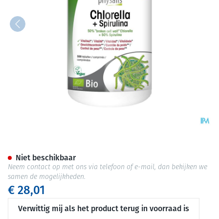
Physalis Chlorella + Spiruli
Niet beschikbaar
Neem contact op met ons via telefoon of e-mail, dan bekijken we
samen de mogelijkheden.
€ 28,01
Verwittig mij als het product terug in voorraad is