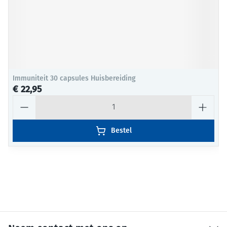
Immuniteit 30 capsules Huisbereiding
€ 22,95
Aantal
Bestel