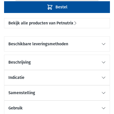
Bestel
Bekijk alle producten van Petnutrix
Beschikbare leveringsmethoden
Beschrijving
Indicatie
Samenstelling
Gebruik