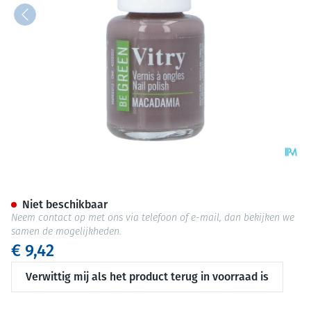
Nagellak Be Green Macadami
Niet beschikbaar
Neem contact op met ons via telefoon of e-mail, dan bekijken we
samen de mogelijkheden.
€ 9,42
Verwittig mij als het product terug in voorraad is