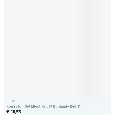
Korres
Korres Km Gel Effect Nail 57 Burgundy Red 11ml
€ 10,53