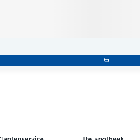
Klantenservice
Uw apotheek