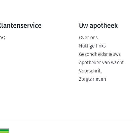
Klantenservice
Uw apotheek
AQ
Over ons
Nuttige links
Gezondheidsnieuws
Apotheker van wacht
Voorschrift
Zorgtarieven