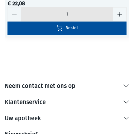
€ 22,08
Aantal
Bestel
Neem contact met ons op
Klantenservice
Uw apotheek