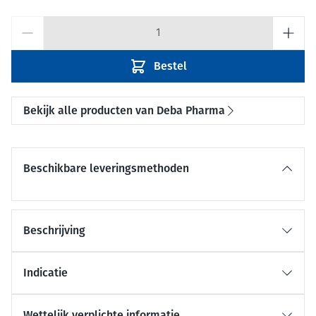
Aantal
Bestel
Bekijk alle producten van Deba Pharma
Beschikbare leveringsmethoden
Beschrijving
Indicatie
Wettelijk verplichte informatie