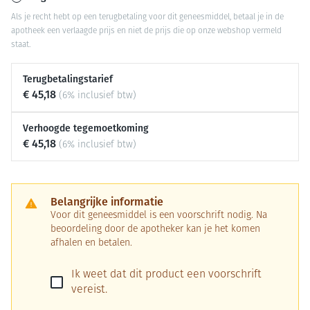
Als je recht hebt op een terugbetaling voor dit geneesmiddel, betaal je in de
apotheek een verlaagde prijs en niet de prijs die op onze webshop vermeld
staat.
Terugbetalingstarief
€ 45,18
(6% inclusief btw)
Verhoogde tegemoetkoming
€ 45,18
(6% inclusief btw)
Belangrijke informatie
Voor dit geneesmiddel is een voorschrift nodig. Na
beoordeling door de apotheker kan je het komen
afhalen en betalen.
Ik weet dat dit product een voorschrift
vereist.