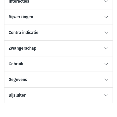
Interacties
Bijwerkingen
Contra indicatie
Zwangerschap
Gebruik
Gegevens
Bijsluiter