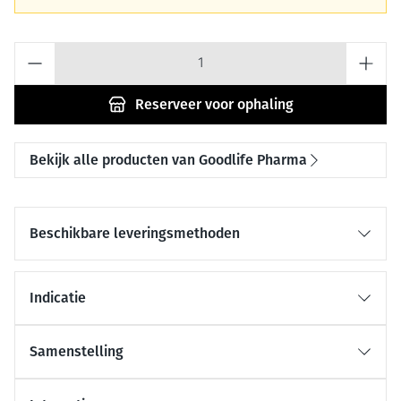
Aantal
Reserveer
voor ophaling
Bekijk alle producten van Goodlife Pharma
Beschikbare leveringsmethoden
Indicatie
Samenstelling