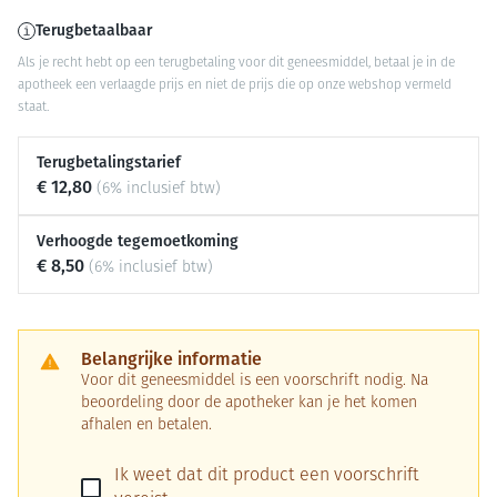
Terugbetaalbaar
Als je recht hebt op een terugbetaling voor dit geneesmiddel, betaal je in de
apotheek een verlaagde prijs en niet de prijs die op onze webshop vermeld
staat.
Terugbetalingstarief
€ 12,80
(6% inclusief btw)
Verhoogde tegemoetkoming
€ 8,50
(6% inclusief btw)
Belangrijke informatie
Voor dit geneesmiddel is een voorschrift nodig. Na
beoordeling door de apotheker kan je het komen
afhalen en betalen.
Ik weet dat dit product een voorschrift