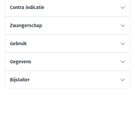
Contra indicatie
Zwangerschap
Gebruik
Gegevens
Bijsluiter