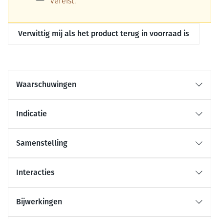
vereist.
Verwittig mij als het product terug in voorraad is
Waarschuwingen
Indicatie
Samenstelling
Interacties
Bijwerkingen