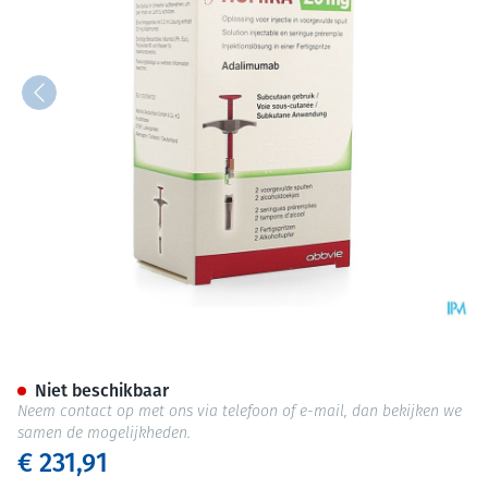
Humira 20mg/0,2ml Pediat. Opl
Niet beschikbaar
Neem contact op met ons via telefoon of e-mail, dan bekijken we
samen de mogelijkheden.
€ 231,91