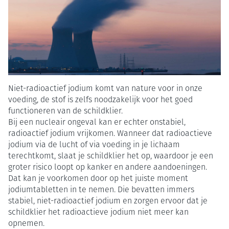
Niet-radioactief jodium komt van nature voor in onze
voeding, de stof is zelfs noodzakelijk voor het goed
functioneren van de schildklier.
Bij een nucleair ongeval kan er echter onstabiel,
radioactief jodium vrijkomen. Wanneer dat radioactieve
jodium via de lucht of via voeding in je lichaam
terechtkomt, slaat je schildklier het op, waardoor je een
groter risico loopt op kanker en andere aandoeningen.
Dat kan je voorkomen door op het juiste moment
jodiumtabletten in te nemen. Die bevatten immers
stabiel, niet-radioactief jodium en zorgen ervoor dat je
schildklier het radioactieve jodium niet meer kan
opnemen.