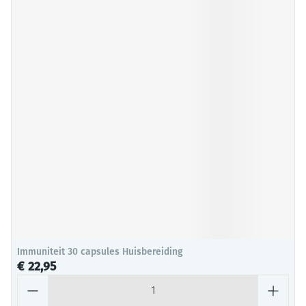
Immuniteit 30 capsules Huisbereiding
€ 22,95
Aantal