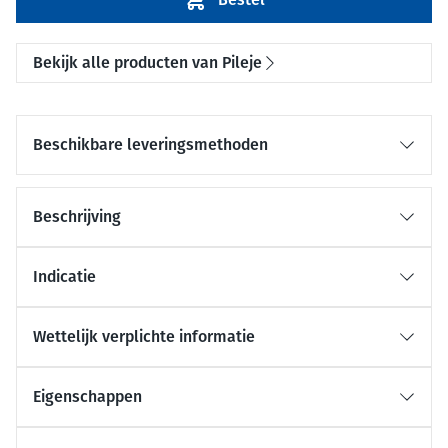
Bekijk alle producten van Pileje
Beschikbare leveringsmethoden
Beschrijving
Indicatie
Wettelijk verplichte informatie
Eigenschappen