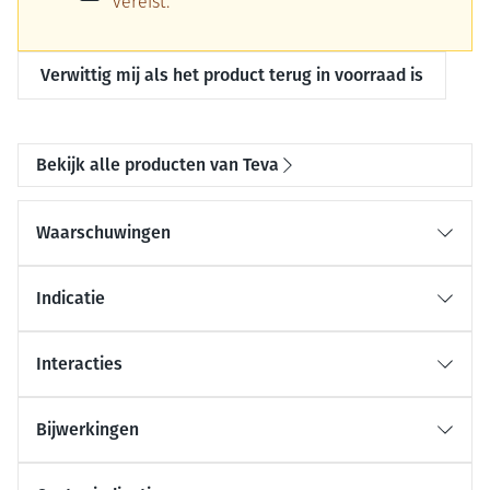
vereist.
Verwittig mij als het product terug in voorraad is
Bekijk alle producten van Teva
Waarschuwingen
Indicatie
Interacties
Bijwerkingen