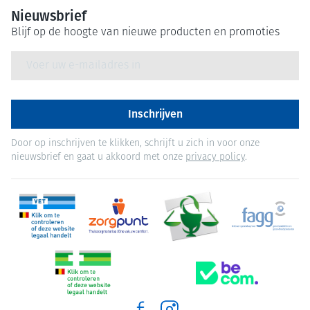
Nieuwsbrief
Blijf op de hoogte van nieuwe producten en promoties
E-mail adres
Inschrijven
Door op inschrijven te klikken, schrijft u zich in voor onze
nieuwsbrief en gaat u akkoord met onze
privacy policy
.