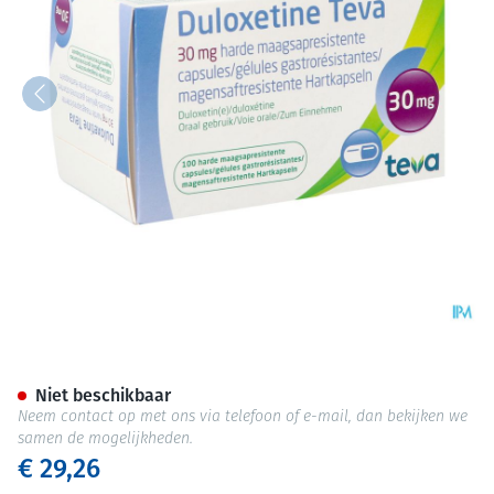
Duloxetine Teva 30mg Maagsa
Niet beschikbaar
Neem contact op met ons via telefoon of e-mail, dan bekijken we
samen de mogelijkheden.
€ 29,26