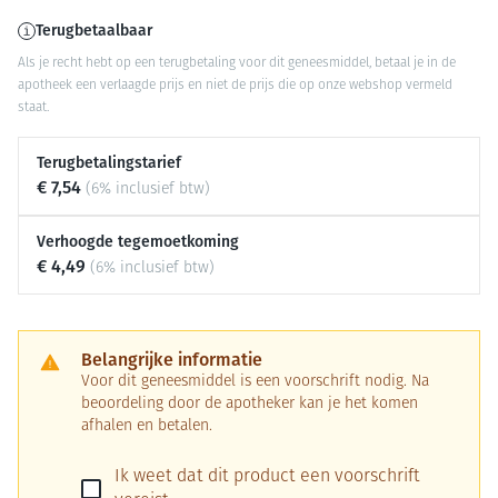
Terugbetaalbaar
Als je recht hebt op een terugbetaling voor dit geneesmiddel, betaal je in de
apotheek een verlaagde prijs en niet de prijs die op onze webshop vermeld
staat.
Terugbetalingstarief
€ 7,54
(6% inclusief btw)
Verhoogde tegemoetkoming
€ 4,49
(6% inclusief btw)
Belangrijke informatie
Voor dit geneesmiddel is een voorschrift nodig. Na
beoordeling door de apotheker kan je het komen
afhalen en betalen.
Ik weet dat dit product een voorschrift