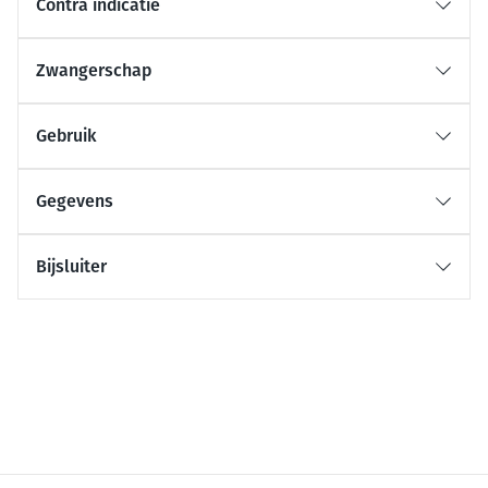
Contra indicatie
Zwangerschap
Gebruik
Gegevens
Bijsluiter