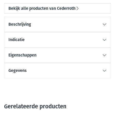
Bekijk alle producten van Cederroth
Beschrijving
Indicatie
Eigenschappen
Gegevens
Gerelateerde producten