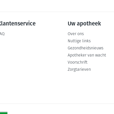
Klantenservice
Uw apotheek
AQ
Over ons
Nuttige links
Gezondheidsnieuws
Apotheker van wacht
Voorschrift
Zorgtarieven