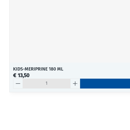
KIDS-MERIPRINE 180 ML
€ 13,50
Aantal