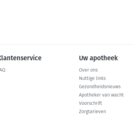
Klantenservice
Uw apotheek
AQ
Over ons
Nuttige links
Gezondheidsnieuws
Apotheker van wacht
Voorschrift
Zorgtarieven