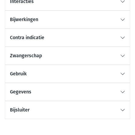
Interacties
Bijwerkingen
Contra indicatie
Zwangerschap
Gebruik
Gegevens
Bijsluiter