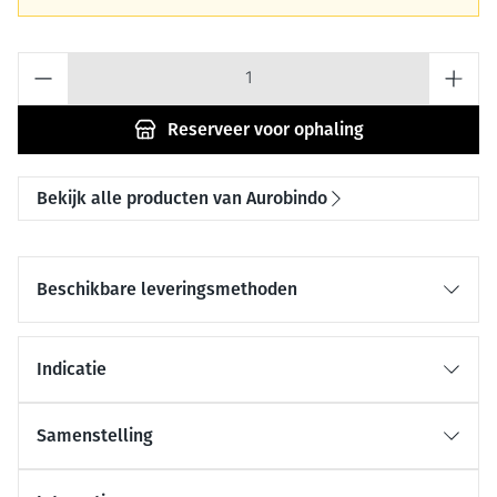
Aantal
Reserveer
voor ophaling
Bekijk alle producten van Aurobindo
Beschikbare leveringsmethoden
Indicatie
Samenstelling