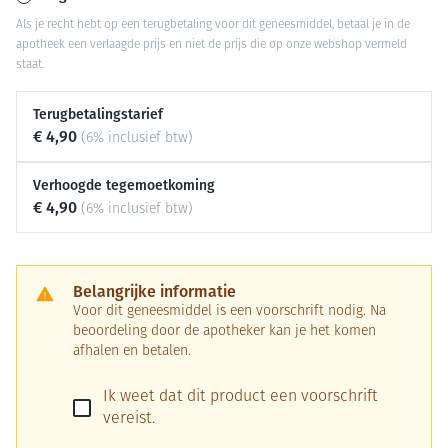
Als je recht hebt op een terugbetaling voor dit geneesmiddel, betaal je in de
apotheek een verlaagde prijs en niet de prijs die op onze webshop vermeld
staat.
Terugbetalingstarief
€ 4,90
(6% inclusief btw)
Verhoogde tegemoetkoming
€ 4,90
(6% inclusief btw)
Belangrijke informatie
Voor dit geneesmiddel is een voorschrift nodig. Na
beoordeling door de apotheker kan je het komen
afhalen en betalen.
Ik weet dat dit product een voorschrift
vereist.