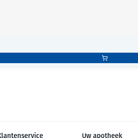
Klantenservice
Uw apotheek