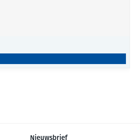
Nieuwsbrief