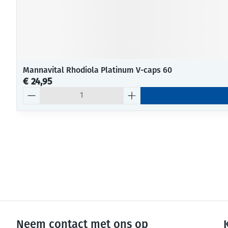
Mannavital Rhodiola Platinum V-caps 60
€ 24,95
Aantal
Neem contact met ons op