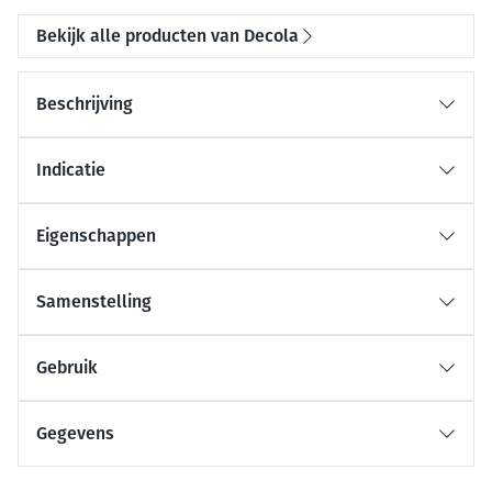
Bekijk alle producten van Decola
Beschrijving
Indicatie
Eigenschappen
Samenstelling
Gebruik
Gegevens