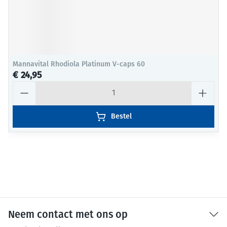
Mannavital Rhodiola Platinum V-caps 60
€ 24,95
Aantal
Bestel
Neem contact met ons op