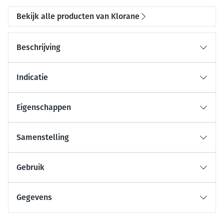
Bekijk alle producten van Klorane
Beschrijving
Indicatie
Eigenschappen
Samenstelling
Gebruik
Gegevens