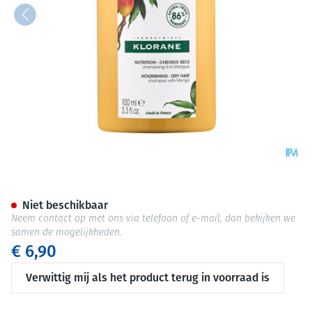
Klorane Capil. Sh Mango 100m
Niet beschikbaar
Neem contact op met ons via telefoon of e-mail, dan bekijken we
samen de mogelijkheden.
€ 6,90
Verwittig mij als het product terug in voorraad is