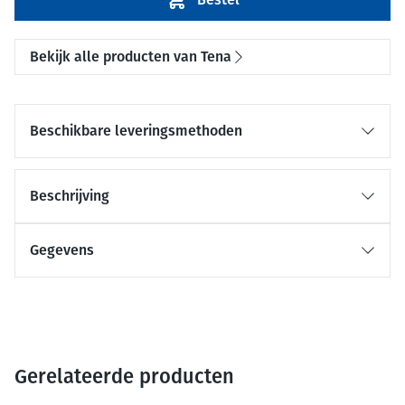
Bekijk alle producten van Tena
Beschikbare leveringsmethoden
Beschrijving
Gegevens
Gerelateerde producten