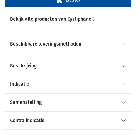
Bekijk alle producten van Cystiphane
Beschikbare leveringsmethoden
Beschrijving
Indicatie
Samenstelling
Contra indicatie