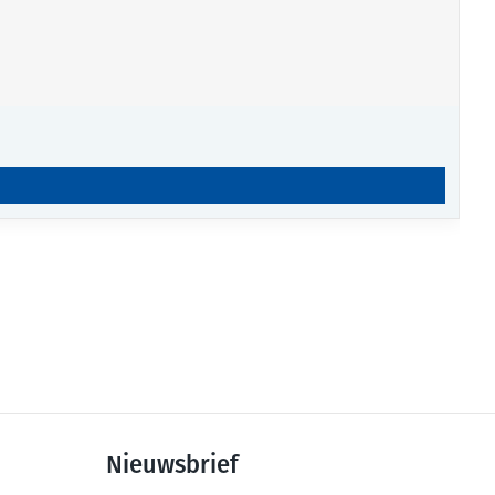
Nieuwsbrief