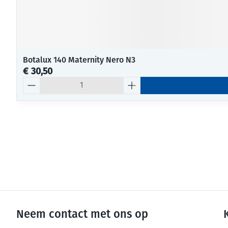
Botalux 140 Maternity Nero N3
€ 30,50
Aantal
Neem contact met ons op