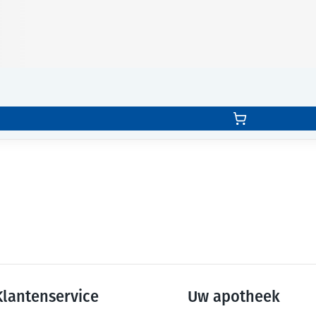
Klantenservice
Uw apotheek