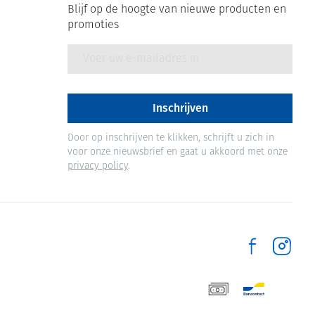
Blijf op de hoogte van nieuwe producten en
promoties
E-mail adres
Inschrijven
Door op inschrijven te klikken, schrijft u zich in
voor onze nieuwsbrief en gaat u akkoord met onze
privacy policy
.