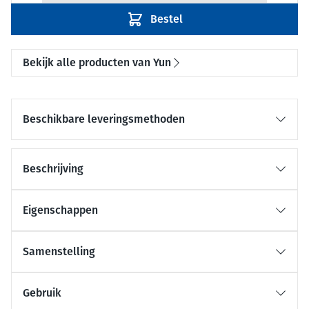
Bestel
Bekijk alle producten van Yun
Beschikbare leveringsmethoden
Beschrijving
Eigenschappen
Samenstelling
Gebruik