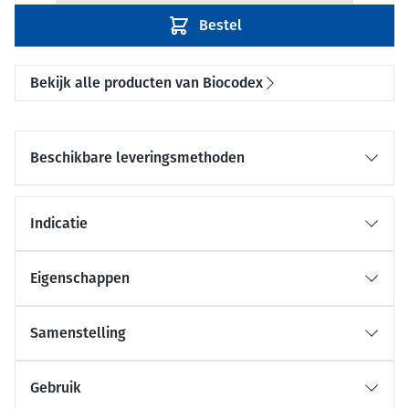
Bestel
Bekijk alle producten van Biocodex
Beschikbare leveringsmethoden
Indicatie
Eigenschappen
Samenstelling
Gebruik