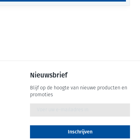
Nieuwsbrief
Blijf op de hoogte van nieuwe producten en
promoties
E-mail adres
Inschrijven