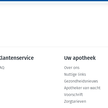
Klantenservice
Uw apotheek
AQ
Over ons
Nuttige links
Gezondheidsnieuws
Apotheker van wacht
Voorschrift
Zorgtarieven