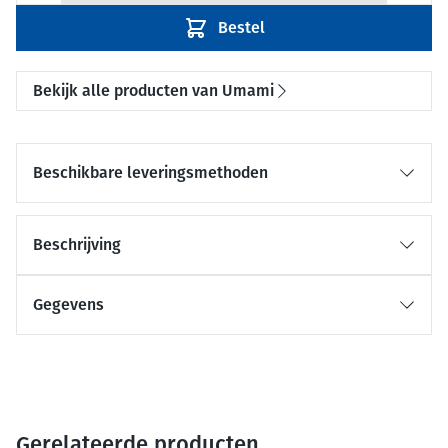
Bestel
Bekijk alle producten van Umami
Beschikbare leveringsmethoden
Beschrijving
Gegevens
Gerelateerde producten