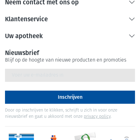
Neem contact met ons op
Klantenservice
Uw apotheek
Nieuwsbrief
Blijf op de hoogte van nieuwe producten en promoties
E-mail adres
Inschrijven
Door op inschrijven te klikken, schrijft u zich in voor onze
nieuwsbrief en gaat u akkoord met onze
privacy policy
.