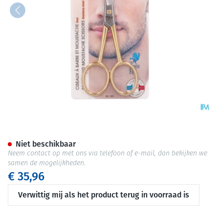
Snorschaar Inox Verguld
Niet beschikbaar
Neem contact op met ons via telefoon of e-mail, dan bekijken we
samen de mogelijkheden.
€ 35,96
Verwittig mij als het product terug in voorraad is