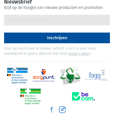
Nieuwsbrief
Blijf op de hoogte van nieuwe producten en promoties
E-mail adres
Inschrijven
Door op inschrijven te klikken, schrijft u zich in voor onze
nieuwsbrief en gaat u akkoord met onze
privacy policy
.