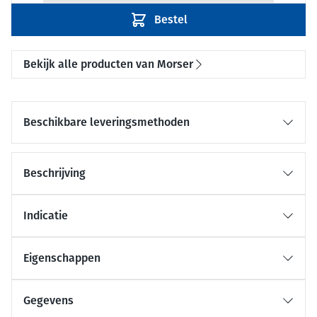
Bestel
Bekijk alle producten van Morser
Beschikbare leveringsmethoden
Beschrijving
Indicatie
Eigenschappen
Gegevens