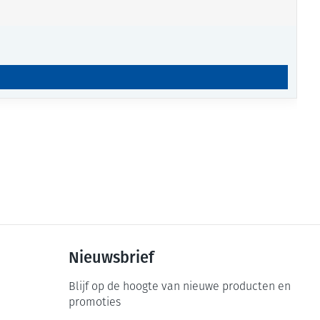
Nieuwsbrief
Blijf op de hoogte van nieuwe producten en
promoties