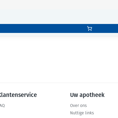
Klantenservice
Uw apotheek
AQ
Over ons
Nuttige links